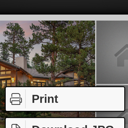
Print