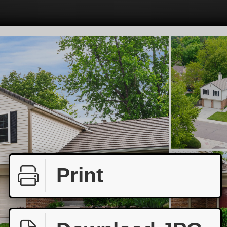
Print